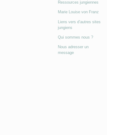
Ressources jungiennes
Marie Louise von Franz
Liens vers d’autres sites
jungiens
Qui sommes nous ?
Nous adresser un
message