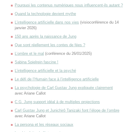
Pourquoi les contenus numériques nous influencent-ils autant ?
Quand la technologie devient mythe
L’intelligence artificielle dans nos vies
(visioconférence du 14
janvier 2026)
150 ans après la naissance de Jung
Que sont réellement les contes de fées ?
L’ombre et le mal
(conférence du 26/01/2025)
Sabina Spielrein fascine !
L’intelligence artificielle et la psyché
Le défi de l’Humain face à l’intelligence artificielle
La psychologie de Carl Gustav Jung expliquée clairement
avec Ariane Callot
C.G. Jung support idéal à de multiples projections
Carl Gustav Jung et Junichirô Tanizaki font l’éloge de l’ombre
avec Ariane Callot
La persona et les réseaux sociaux