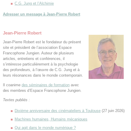
C.G. Jung et l’Alchimie
Adresser un message à Jean-Pierre Robert
Jean-Pierre Robert
Jean-Pierre Robert est le fondateur du présent
site et président de l’association Espace
Francophone Jungien. Auteur de plusieurs
articles, entretiens et conférences, il
s’intéresse particulièrement à la psychologie
des profondeurs, à l’œuvre de C.G. Jung et à
leurs résonances dans le monde contemporain.
Il coanime
des séminaires de formation
avec
des membres d’Espace Francophone Jungien.
Textes publiés :
Dixième anniversaire des cinémateliers à Toulouse
(27 juin 2026)
Machines humaines, Humains mécaniques
Qui agit dans le monde numérique ?