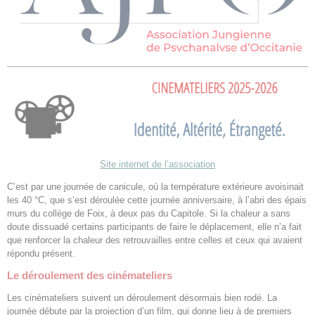
Site internet de l’association
C’est par une journée de canicule, où la température extérieure avoisinait
les 40 °C, que s’est déroulée cette journée anniversaire, à l’abri des épais
murs du collège de Foix, à deux pas du Capitole. Si la chaleur a sans
doute dissuadé certains participants de faire le déplacement, elle n’a fait
que renforcer la chaleur des retrouvailles entre celles et ceux qui avaient
répondu présent.
Le déroulement des cinémateliers
Les cinémateliers suivent un déroulement désormais bien rodé. La
journée débute par la projection d’un film, qui donne lieu à de premiers