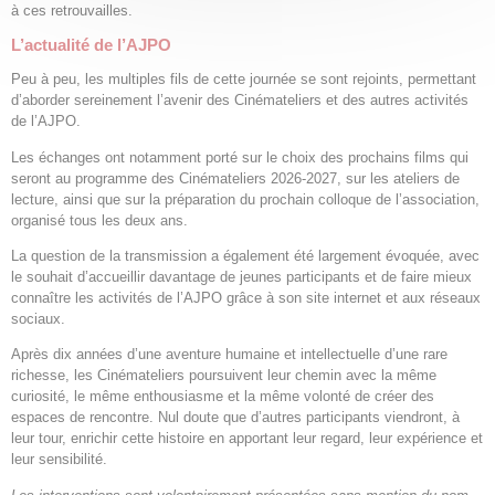
à ces retrouvailles.
L’actualité de l’AJPO
Peu à peu, les multiples fils de cette journée se sont rejoints, permettant
d’aborder sereinement l’avenir des Cinémateliers et des autres activités
de l’AJPO.
Les échanges ont notamment porté sur le choix des prochains films qui
seront au programme des Cinémateliers 2026-2027, sur les ateliers de
lecture, ainsi que sur la préparation du prochain colloque de l’association,
organisé tous les deux ans.
La question de la transmission a également été largement évoquée, avec
le souhait d’accueillir davantage de jeunes participants et de faire mieux
connaître les activités de l’AJPO grâce à son site internet et aux réseaux
sociaux.
Après dix années d’une aventure humaine et intellectuelle d’une rare
richesse, les Cinémateliers poursuivent leur chemin avec la même
curiosité, le même enthousiasme et la même volonté de créer des
espaces de rencontre. Nul doute que d’autres participants viendront, à
leur tour, enrichir cette histoire en apportant leur regard, leur expérience et
leur sensibilité.