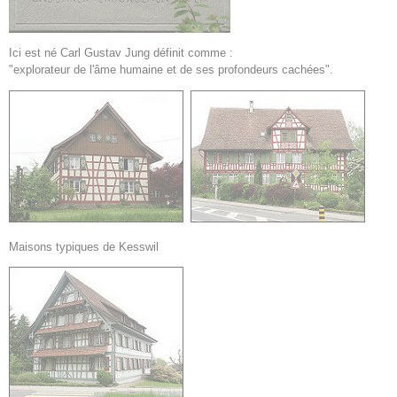
Ici est né Carl Gustav Jung définit comme :
"explorateur de l'âme humaine et de ses profondeurs cachées".
Maisons typiques de Kesswil