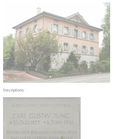
Inscriptions :