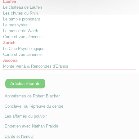
Laufen
Le château de Laufen
Les chutes du Rhin
Le temple protestant
Le presbytère
Le manoir de Wörth
Carte et vue aérienne
Zurich
Le Club Psychologique
Carte et vue aérienne
Ascona
Monte Verità & Rencontres d'Eranos
Articles récents
Aphorismes de Robert Blacher
Conclave, ou l'épreuve du centre
Les affamés du pouvoir
Entretien avec Nathan Fraikin
Dante et l'amour