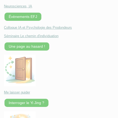
Neurosciences, IA
Évènements EFJ
Colloque IA et Psychologie des Prodondeurs
Séminaire Le chemin d'individuation
Une page au hasard !
Me laisser guider
Interroger le Yi Jing ?