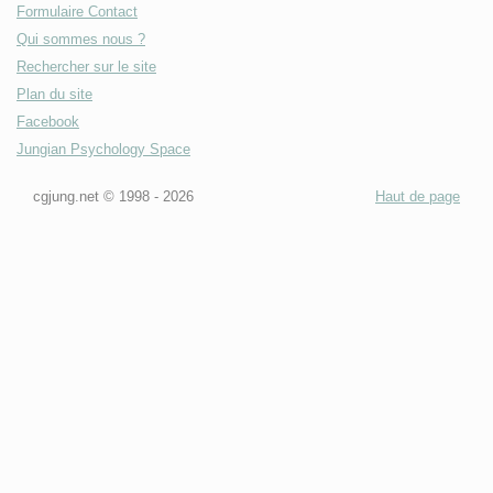
Formulaire Contact
Qui sommes nous ?
Rechercher sur le site
Plan du site
Facebook
Jungian Psychology Space
cgjung.net © 1998 -
2026
Haut de page