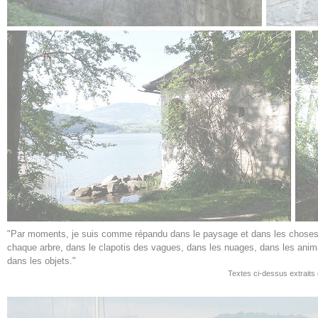
"Par moments, je suis comme répandu dans le paysage et dans les choses
chaque arbre, dans le clapotis des vagues, dans les nuages, dans les anima
dans les objets."
Textes ci-dessus extraits 