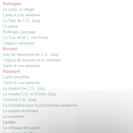
Bollingen
La carte, le village
Carte et vue aérienne
La Tour de C.G. Jung
La pierre
Bollingen, paysage
La Tour de M.L. von Franz
L'église catholique
Kesswil
Lieu de naissance de C.G. Jung
L'église de Kesswil et le cimetière
Carte et vue aérienne
Küsnacht
Carte simplifiée
Carte et vue aérienne
La maison de C.G. Jung
Le musée C.G. et Emma Jung
L'Institut C.G. Jung
La Fondation pour la psychologie jungienne
Le temple protestant
Le cimetière
Laufen
Le château de Laufen