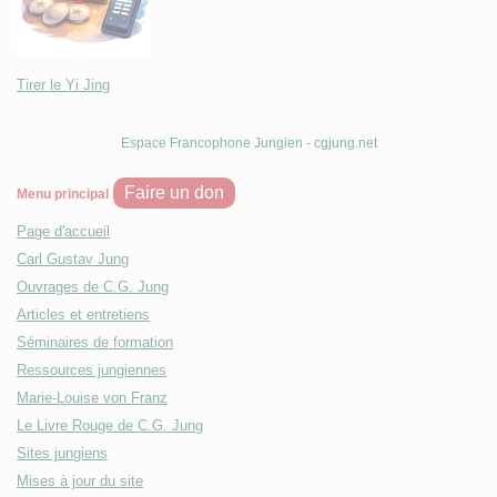
Tirer le Yi Jing
Espace Francophone Jungien - cgjung.net
Faire un don
Menu principal
Page d'accueil
Carl Gustav Jung
Ouvrages de C.G. Jung
Articles et entretiens
Séminaires de formation
Ressources jungiennes
Marie-Louise von Franz
Le Livre Rouge de C.G. Jung
Sites jungiens
Mises à jour du site