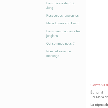
Lieux de vie de C.G.
Jung
Ressources jungiennes
Marie Louise von Franz
Liens vers d’autres sites
jungiens
Qui sommes nous ?
Nous adresser un
message
Contenu du
Éditorial
Par Maria de
La répressi