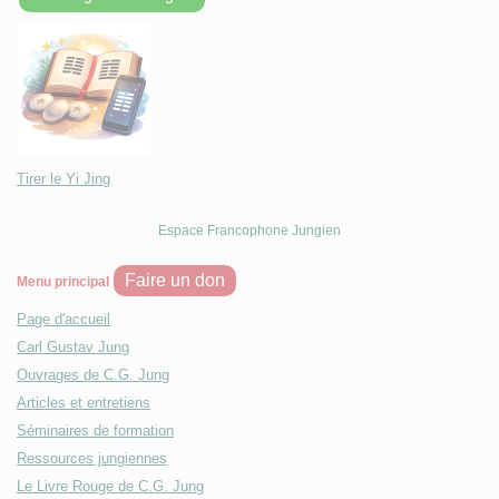
Tirer le Yi Jing
Espace Francophone Jungien
Faire un don
Menu principal
Page d'accueil
Carl Gustav Jung
Ouvrages de C.G. Jung
Articles et entretiens
Séminaires de formation
Ressources jungiennes
Le Livre Rouge de C.G. Jung