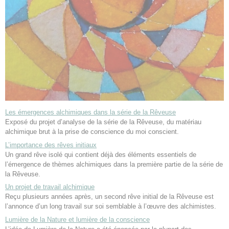
Les émergences alchimiques dans la série de la Rêveuse
Exposé du projet d’analyse de la série de la Rêveuse, du matériau
alchimique brut à la prise de conscience du moi conscient.
L’importance des rêves initiaux
Un grand rêve isolé qui contient déjà des éléments essentiels de
l’émergence de thèmes alchimiques dans la première partie de la série de
la Rêveuse.
Un projet de travail alchimique
Reçu plusieurs années après, un second rêve initial de la Rêveuse est
l’annonce d’un long travail sur soi semblable à l’œuvre des alchimistes.
Lumière de la Nature et lumière de la conscience