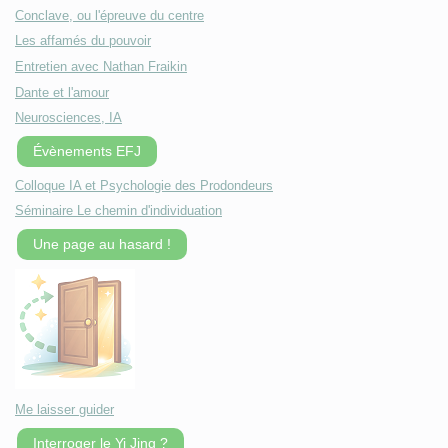
Conclave, ou l'épreuve du centre
Les affamés du pouvoir
Entretien avec Nathan Fraikin
Dante et l'amour
Neurosciences, IA
Évènements EFJ
Colloque IA et Psychologie des Prodondeurs
Séminaire Le chemin d'individuation
Une page au hasard !
Me laisser guider
Interroger le Yi Jing ?