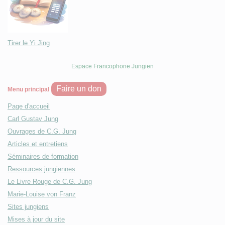
Tirer le Yi Jing
Espace Francophone Jungien
Faire un don
Menu principal
Page d'accueil
Carl Gustav Jung
Ouvrages de C.G. Jung
Articles et entretiens
Séminaires de formation
Ressources jungiennes
Le Livre Rouge de C.G. Jung
Marie-Louise von Franz
Sites jungiens
Mises à jour du site