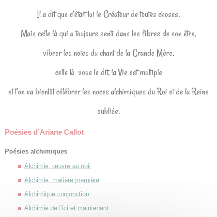
Il a dit que c’était lui le Créateur de toutes choses.
Mais celle là qui a toujours senti dans les fibres de son être,
vibrer les notes du chant de la Grande Mère,
celle là vous le dit, la Vie est multiple
et l’on va bientôt célébrer les noces alchimiques du Roi et de la Reine
oubliée.
Poésies d’Ariane Callot
Poésies alchimiques
Alchimie, œuvre au noir
Alchimie, matière première
Alchimique conjonction
Alchimie de l’ici et maintenant