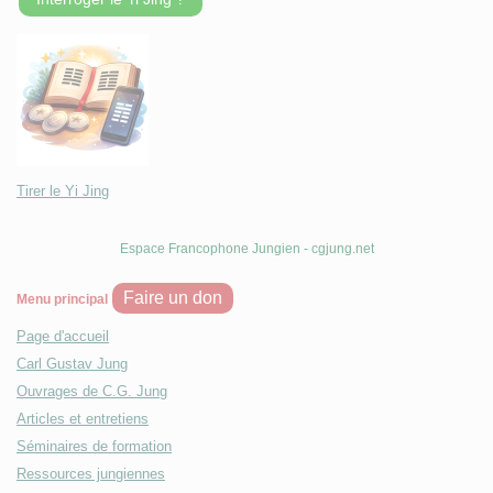
Tirer le Yi Jing
Espace Francophone Jungien - cgjung.net
Faire un don
Menu principal
Page d'accueil
Carl Gustav Jung
Ouvrages de C.G. Jung
Articles et entretiens
Séminaires de formation
Ressources jungiennes