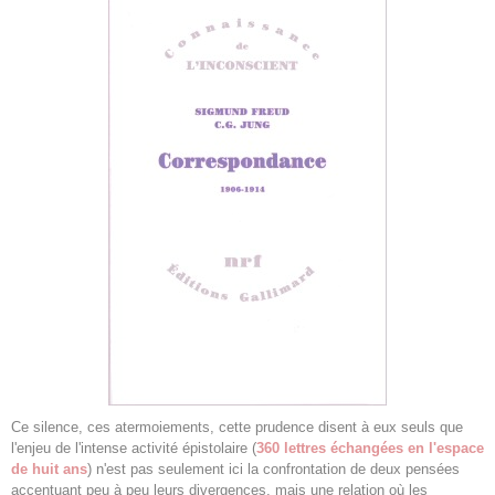
Ce silence, ces atermoiements, cette prudence disent à eux seuls que
l'enjeu de l'intense activité épistolaire (
360 lettres échangées en l'espace
de huit ans
) n'est pas seulement ici la confrontation de deux pensées
accentuant peu à peu leurs divergences, mais une relation où les