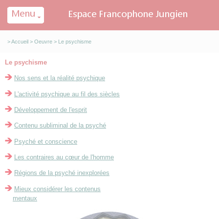
Panneau de gestion des cookies
>
Accueil
>
Oeuvre
> Le psychisme
Le psychisme
Nos sens et la réalité psychique
L'activité psychique au fil des siècles
Développement de l'esprit
Contenu subliminal de la psyché
Psyché et conscience
Les contraires au cœur de l'homme
Régions de la psyché inexplorées
Mieux considérer les contenus
mentaux