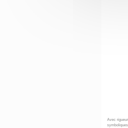
Avec rigueur
symboliques 