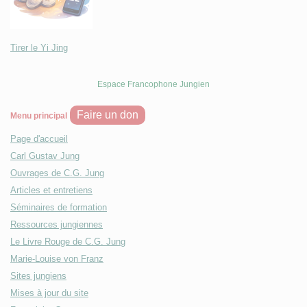
Tirer le Yi Jing
Espace Francophone Jungien
Faire un don
Menu principal
Page d'accueil
Carl Gustav Jung
Ouvrages de C.G. Jung
Articles et entretiens
Séminaires de formation
Ressources jungiennes
Le Livre Rouge de C.G. Jung
Marie-Louise von Franz
Sites jungiens
Mises à jour du site