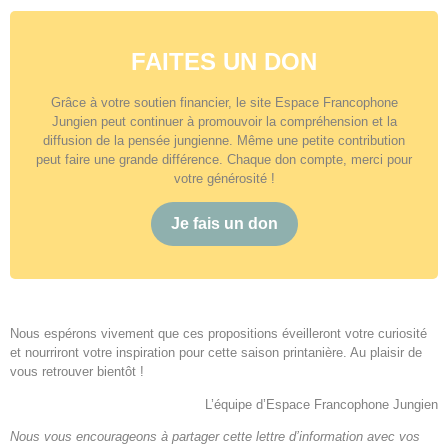
FAITES UN DON
Grâce à votre soutien financier, le site Espace Francophone
Jungien peut continuer à promouvoir la compréhension et la
diffusion de la pensée jungienne. Même une petite contribution
peut faire une grande différence. Chaque don compte, merci pour
votre générosité !
Je fais un don
Nous espérons vivement que ces propositions éveilleront votre curiosité
et nourriront votre inspiration pour cette saison printanière. Au plaisir de
vous retrouver bientôt !
L’équipe d’Espace Francophone Jungien
Nous vous encourageons à partager cette lettre d’information avec vos