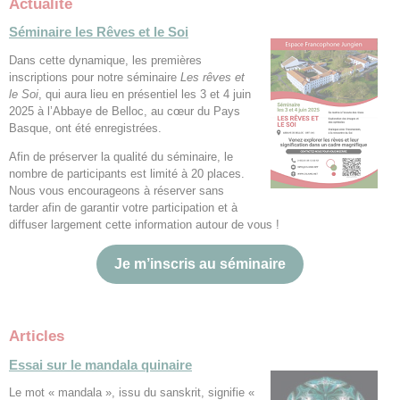
Actualité
Séminaire les Rêves et le Soi
Dans cette dynamique, les premières
inscriptions pour notre séminaire
Les rêves et
le Soi
, qui aura lieu en présentiel les 3 et 4 juin
2025 à l’Abbaye de Belloc, au cœur du Pays
Basque, ont été enregistrées.
Afin de préserver la qualité du séminaire, le
nombre de participants est limité à 20 places.
Nous vous encourageons à réserver sans
tarder afin de garantir votre participation et à
diffuser largement cette information autour de vous !
Je m’inscris au séminaire
Articles
Essai sur le mandala quinaire
Le mot « mandala », issu du sanskrit, signifie «