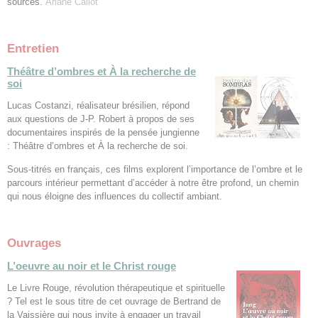
sources.
Ariane Callot
Entretien
Théâtre d’ombres et À la recherche de
soi
Lucas Costanzi, réalisateur brésilien, répond
aux questions de J-P. Robert à propos de ses
documentaires inspirés de la pensée jungienne
: Théâtre d’ombres et À la recherche de soi.
Sous-titrés en français, ces films explorent l’importance de l’ombre et le
parcours intérieur permettant d’accéder à notre être profond, un chemin
qui nous éloigne des influences du collectif ambiant.
Ouvrages
L’oeuvre au noir et le Christ rouge
Le Livre Rouge, révolution thérapeutique et spirituelle
? Tel est le sous titre de cet ouvrage de Bertrand de
la Vaissière qui nous invite à engager un travail