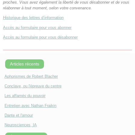
proches. Vous avez également la liberté de vous désabonner et de vous
réabonner à tout moment, selon votre convenance.
Historique des lettres d’information
Accès au formulaire pour vous abonner
Accès au formulaire pour vous désabonner
Articles récents
Aphorismes de Robert Blacher
Conclave, ou l'épreuve du centre
Les affamés du pouvoir
Entretien avec Nathan Fraikin
Dante et l'amour
Neurosciences, IA