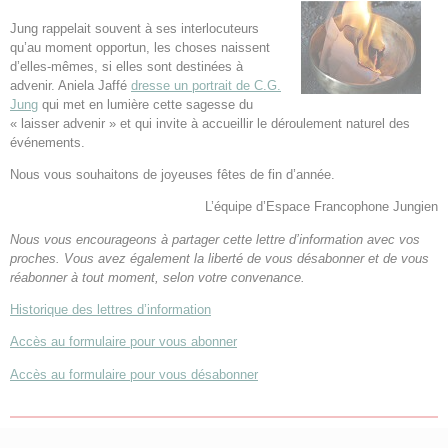
Jung rappelait souvent à ses interlocuteurs
qu’au moment opportun, les choses naissent
d’elles-mêmes, si elles sont destinées à
advenir. Aniela Jaffé
dresse un portrait de C.G.
Jung
qui met en lumière cette sagesse du
« laisser advenir » et qui invite à accueillir le déroulement naturel des
événements.
Nous vous souhaitons de joyeuses fêtes de fin d’année.
L’équipe d’Espace Francophone Jungien
Nous vous encourageons à partager cette lettre d’information avec vos
proches. Vous avez également la liberté de vous désabonner et de vous
réabonner à tout moment, selon votre convenance.
Historique des lettres d’information
Accès au formulaire pour vous abonner
Accès au formulaire pour vous désabonner