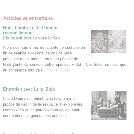
Articles et entretiens
Noël, l’ombre et le féminin
réconciliateur :
fils conducteurs vers le Soi
Alors que, sur le pas de la porte, je souhaite en
fin de séance aux consultants une belle
présence à eux-mêmes en cette période de
Noël, j’entends souvent cette réponse : « Bah ! Ces fêtes, ce n’est que
du commerce tout ça ! »
Rachel Huber
Entretien avec Luigi Zoja
Claire Droin s’entretient avec Luigi Zoja, à
propos du déclin de la sexualité. Il explore les
complexités et les paradoxes auxquels sont
confrontées les générations actuelles.