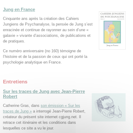
Jung en France
Cinquante ans après la création des Cahiers
Jungiens de Psychanalyse, la pensée de Jung s’est
enracinée et continue de rayonner au sein d’une «
galaxie » vivante d’associations, de publications et
de pratiques.
Ce numéro anniversaire (no 160) témoigne de
l’histoire et de la passion de ceux qui ont porté la
psychologie analytique en France.
Entretiens
Sur les traces de Jung avec Jean-Pierre
Robert
Catherine Gras, dans
son émission « Sur les
traces de Jung »
a interrogé Jean-Pierre Robert,
créateur du présent site internet cgjung.net. Il
retrace cet itinéraire et les conditions dans
lesquelles ce site a vu le jour.