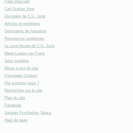
Page d'accueil
Carl Gustav Jung
Ouvrages de C.G. Jung
Articles et entretiens
Séminaires de formation
Ressources jungiennes
Le Livre Rouge de C.G. Jung
Marie-Louise von Franz
Sites jungiens
Mises à jour du site
Formulaire Contact
Qui sommes nous ?
Rechercher sur le site
Plan du site
Facebook
Jungian Psychology Space
Haut de page