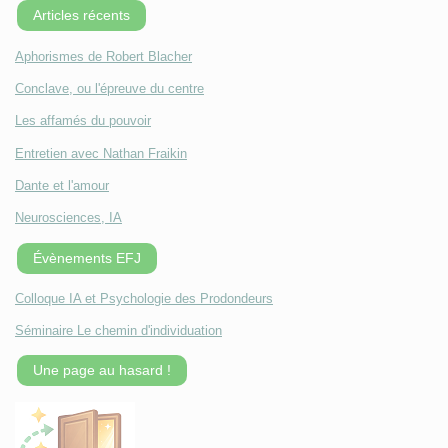
Articles récents
Aphorismes de Robert Blacher
Conclave, ou l'épreuve du centre
Les affamés du pouvoir
Entretien avec Nathan Fraikin
Dante et l'amour
Neurosciences, IA
Évènements EFJ
Colloque IA et Psychologie des Prodondeurs
Séminaire Le chemin d'individuation
Une page au hasard !