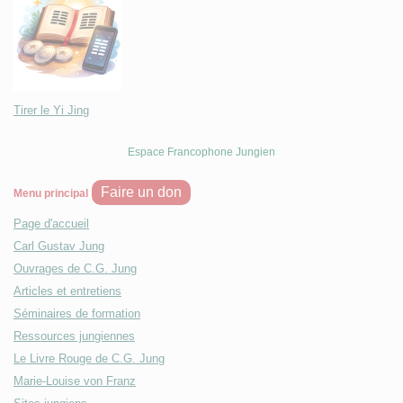
Tirer le Yi Jing
Espace Francophone Jungien
Faire un don
Menu principal
Page d'accueil
Carl Gustav Jung
Ouvrages de C.G. Jung
Articles et entretiens
Séminaires de formation
Ressources jungiennes
Le Livre Rouge de C.G. Jung
Marie-Louise von Franz