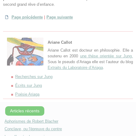
second grand rêve d’enfance.
Page précédente
|
Page suivante
Ariane Callot
Ariane Callot est docteur en philosophie. Elle a
soutenu en 2000
une thèse orientée sur Jung.
Sous le pseudo d’Ariaga elle est l’auteur du blog
Extraits du Laboratoire d’Ariaga
.
Recherches sur Jung
Écrits sur Jung
Poésie Ariaga
Articles récents
Aphorismes de Robert Blacher
Conclave, ou l'épreuve du centre