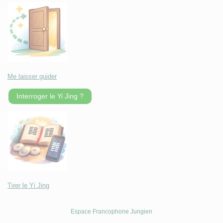
Me laisser guider
Interroger le Yi Jing ?
Tirer le Yi Jing
Espace Francophone Jungien