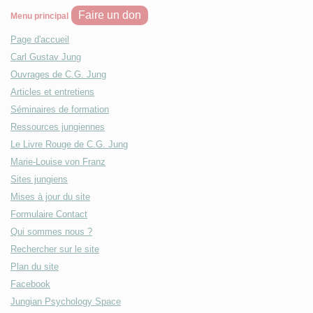
Faire un don
Menu principal
Page d'accueil
Carl Gustav Jung
Ouvrages de C.G. Jung
Articles et entretiens
Séminaires de formation
Ressources jungiennes
Le Livre Rouge de C.G. Jung
Marie-Louise von Franz
Sites jungiens
Mises à jour du site
Formulaire Contact
Qui sommes nous ?
Rechercher sur le site
Plan du site
Facebook
Jungian Psychology Space