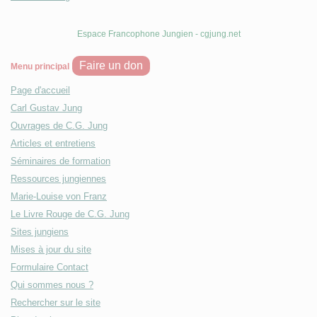
Espace Francophone Jungien - cgjung.net
Faire un don
Menu principal
Page d'accueil
Carl Gustav Jung
Ouvrages de C.G. Jung
Articles et entretiens
Séminaires de formation
Ressources jungiennes
Marie-Louise von Franz
Le Livre Rouge de C.G. Jung
Sites jungiens
Mises à jour du site
Formulaire Contact
Qui sommes nous ?
Rechercher sur le site