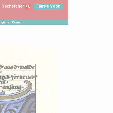
Rechercher
Faire un don
ungiens
Contact