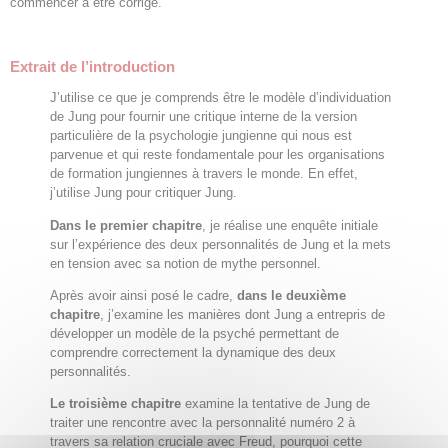
commencer à être corrigé.
Extrait de l’introduction
J’utilise ce que je comprends être le modèle d’individuation
de Jung pour fournir une critique interne de la version
particulière de la psychologie jungienne qui nous est
parvenue et qui reste fondamentale pour les organisations
de formation jungiennes à travers le monde. En effet,
j’utilise Jung pour critiquer Jung.
Dans le premier chapitre
, je réalise une enquête initiale
sur l’expérience des deux personnalités de Jung et la mets
en tension avec sa notion de mythe personnel.
Après avoir ainsi posé le cadre,
dans le deuxième
chapitre
, j’examine les manières dont Jung a entrepris de
développer un modèle de la psyché permettant de
comprendre correctement la dynamique des deux
personnalités.
Le troisième chapitre
examine la tentative de Jung de
traiter une rencontre avec la personnalité numéro 2 à
travers sa relation cruciale avec Freud, pourquoi cette