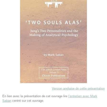
Version anglaise de cette présentation
En lien avec la présentation de cet ouvrage lire
l’entretien avec Mark
Saban
centré sur cet ouvrage.