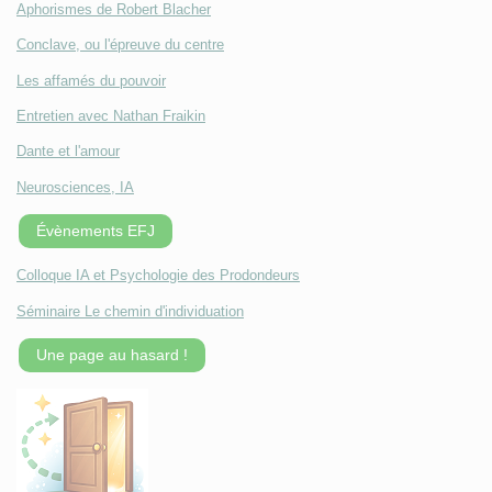
Aphorismes de Robert Blacher
Conclave, ou l'épreuve du centre
Les affamés du pouvoir
Entretien avec Nathan Fraikin
Dante et l'amour
Neurosciences, IA
Évènements EFJ
Colloque IA et Psychologie des Prodondeurs
Séminaire Le chemin d'individuation
Une page au hasard !