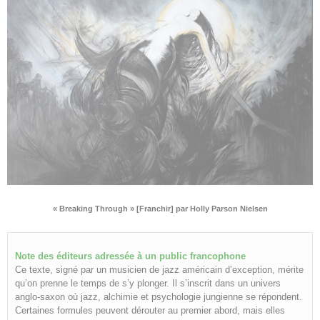
« Breaking Through » [Franchir] par Holly Parson Nielsen
Note des éditeurs adressée à un public francophone
Ce texte, signé par un musicien de jazz américain d’exception, mérite
qu’on prenne le temps de s’y plonger. Il s’inscrit dans un univers
anglo-saxon où jazz, alchimie et psychologie jungienne se répondent.
Certaines formules peuvent dérouter au premier abord, mais elles