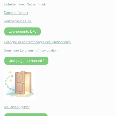
Entretien avec Nathan Fraikin
Dante et l'amour
Neurosciences, IA
Évènements EFJ
Colloque IA et Psychologie des Prodondeurs
Séminaire Le chemin d'individuation
Une page au hasard !
Me laisser guider